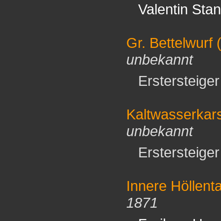
Valentin Stan
Gr. Bettelwurf
(
unbekannt
Erstersteiger 
Kaltwasserkars
unbekannt
Erstersteiger 
Innere Höllenta
1871