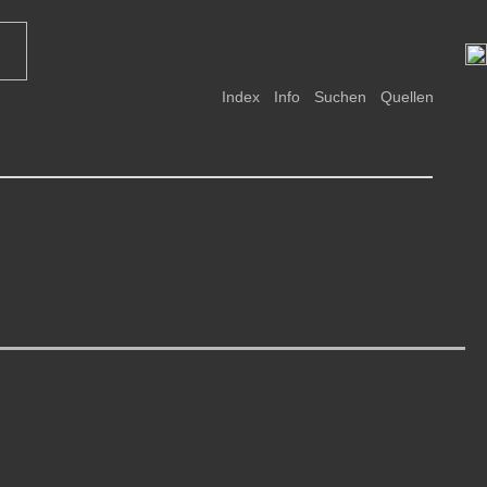
Index
Info
Suchen
Quellen