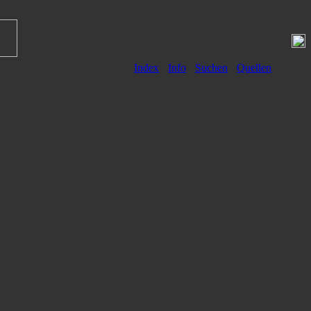
Index
Info
Suchen
Quellen