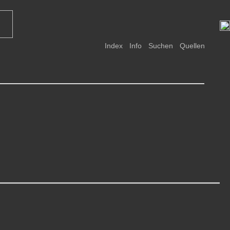
Index
Info
Suchen
Quellen