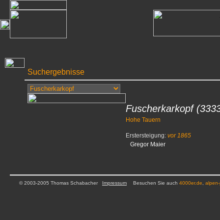
Suchergebnisse
Fuscherkarkopf
(333
Hohe Tauern
Erstersteigung:
vor 1865
Gregor Maier
© 2003-2005 Thomas Schabacher
Impressum
Besuchen Sie auch
4000er.de
,
alpen