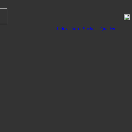
Index
Info
Suchen
Quellen