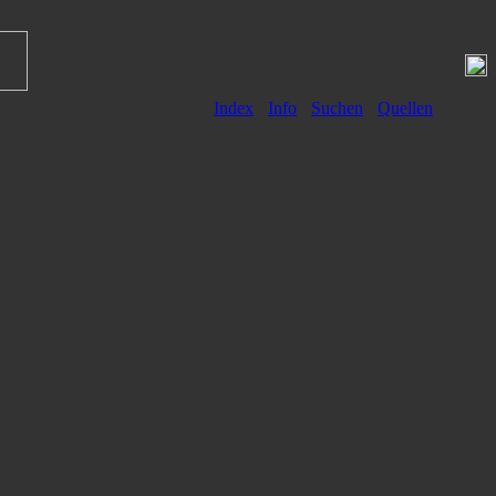
Index
Info
Suchen
Quellen