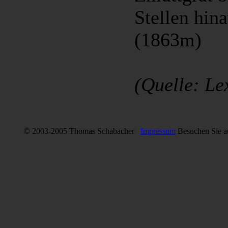
Stellen hin
(1863m)
(Quelle: Le
© 2003-2005 Thomas Schabacher
Impressum
Besuchen Sie 