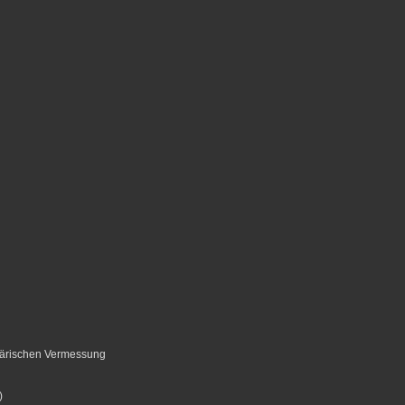
ärischen Vermessung
)