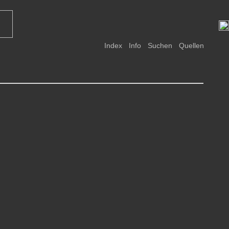
Index
Info
Suchen
Quellen