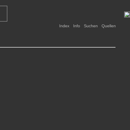
Index
Info
Suchen
Quellen